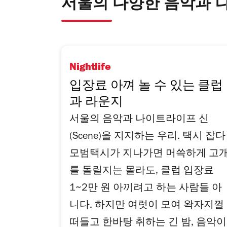
서울의 다양한 음악과 
Nightlife
입장료 아껴 놀 수 있는 클럽
과 라운지
서울의 음악과 나이트라이프 신
(Scene)을 지지하는 우리. 택시 잡다
모범택시가 지나가면 머쓱하게 고
를 돌릴지는 몰라도, 클럽 입장료
1~2만 원 아끼려고 하는 사람들 아
니다. 하지만 여럿이 모여 왁자지껄
떠들고 한바탕 취하는 긴 밤, 음악이