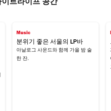
나이트라이프 공간
Music
분위기 좋은 서울의 LP바
아날로그 사운드와 함께 가을 밤 술
한 잔.
개