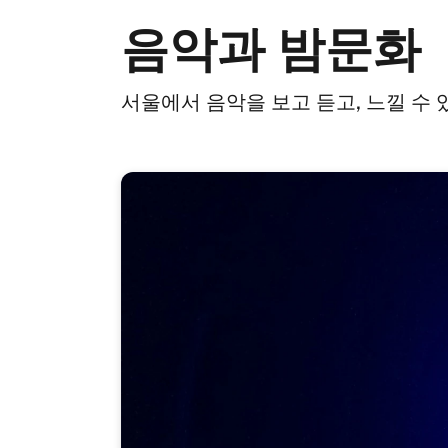
음악과 밤문화
서울에서 음악을 보고 듣고, 느낄 수 