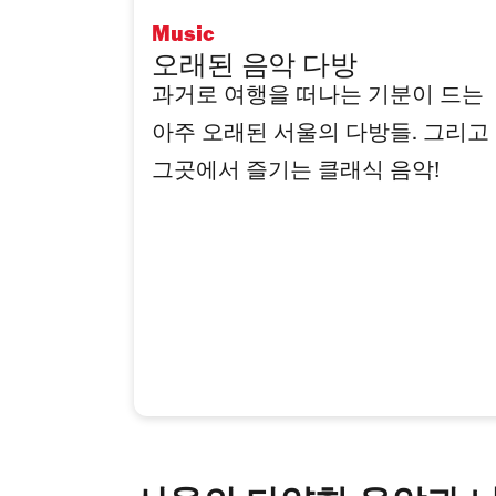
Music
오래된 음악 다방
과거로 여행을 떠나는 기분이 드는
아주 오래된 서울의 다방들. 그리고
그곳에서 즐기는 클래식 음악!