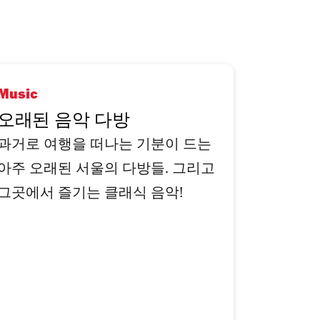
Music
오래된 음악 다방
과거로 여행을 떠나는 기분이 드는
아주 오래된 서울의 다방들. 그리고
그곳에서 즐기는 클래식 음악!