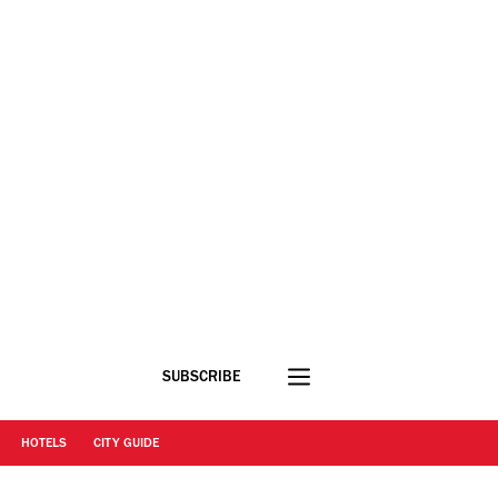
SUBSCRIBE
HOTELS
CITY GUIDE