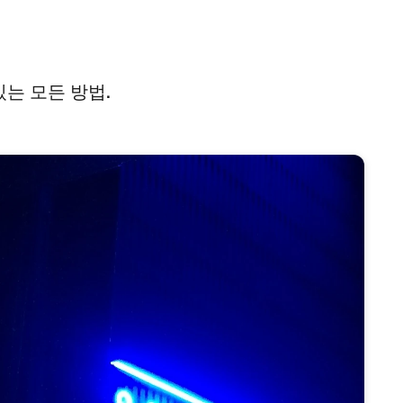
있는 모든 방법.