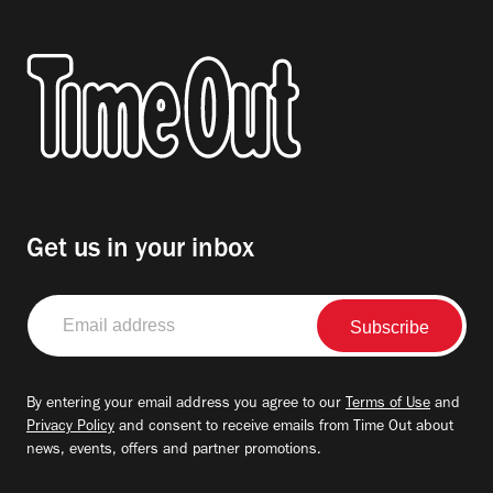
Get us in your inbox
Email
address
By entering your email address you agree to our
Terms of Use
and
Privacy Policy
and consent to receive emails from Time Out about
news, events, offers and partner promotions.