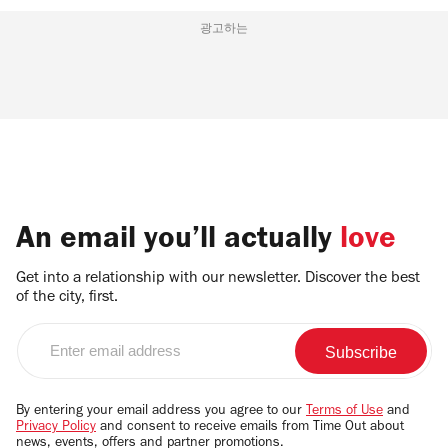
광고하는
An email you’ll actually
love
Get into a relationship with our newsletter. Discover the best
of the city, first.
Enter
email
address
By entering your email address you agree to our
Terms of Use
and
Privacy Policy
and consent to receive emails from Time Out about
news, events, offers and partner promotions.