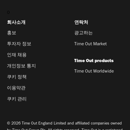
0
회사소개
연락처
홍보
광고하는
투자자 정보
Time Out Market
인재 채용
Time Out products
개인정보 통지
Time Out Worldwide
쿠키 정책
이용약관
쿠키 관리
© 2026 Time Out England Limited and affiliated companies owned