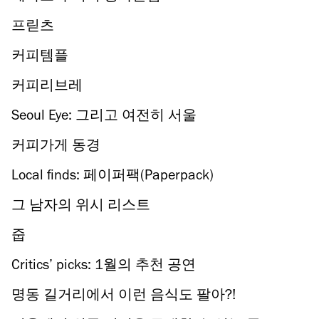
프릳츠
커피템플
커피리브레
Seoul Eye: 그리고 여전히 서울
커피가게 동경
Local finds: 페이퍼팩(Paperpack)
그 남자의 위시 리스트
줍
Critics’ picks: 1월의 추천 공연
명동 길거리에서 이런 음식도 팔아?!