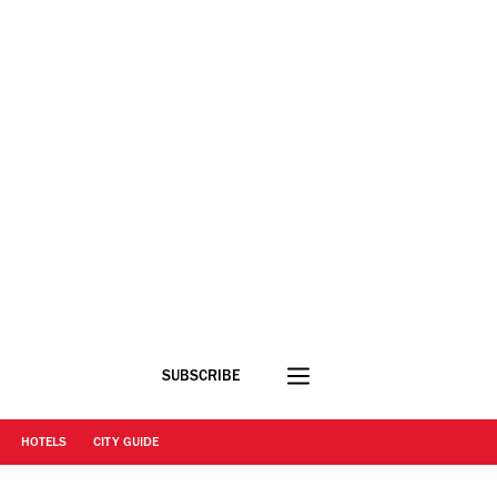
SUBSCRIBE
HOTELS
CITY GUIDE