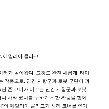
, 에밀리아 클라크
터가 돌아왔다. 그것도 완전 새롭게. 터미
 작품으로, 인간 저항군과 로봇 군단이 과
9년 존 코너가 이끄는 인간 저항군과 로봇
머니 사라 코너를 구하기 위한 싸움을 함께
게임"의 에밀리아 클라크가 사라 코너를 연기