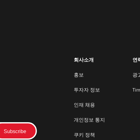
회사소개
연
홍보
광
투자자 정보
Tim
인재 채용
개인정보 통지
쿠키 정책