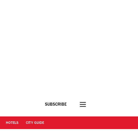
SUBSCRIBE
HOTELS
CITY GUIDE