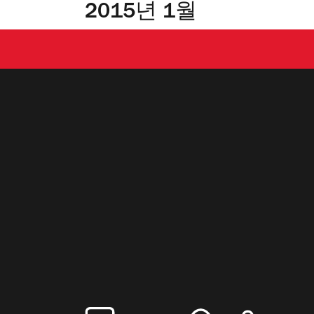
2015년 1월