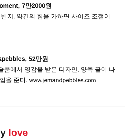
t moment, 7만2000원
재 반지. 약간의 힘을 가하면 사이즈 조절이
m&pebbles, 52만원
품에서 영감을 받은 디자인. 양쪽 끝이 나
낌을 준다.
www.jemandpebbles.com
ly
love