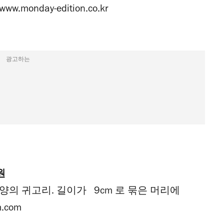
www.monday-edition.co.kr
광고하는
0원
양의 귀고리. 길이가 9cm 로 묶은 머리에
.com