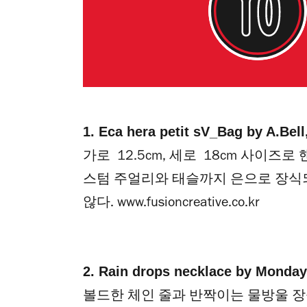
1. Eca hera petit sV_Bag by A.Be
가로 12.5cm, 세로 18cm 사이즈
스텀 주얼리와 태슬까지 은으로 장식
않다.
www.fusioncreative.co.kr
2. Rain drops necklace by Monda
볼드한 체인 줄과 반짝이는 물방울 장