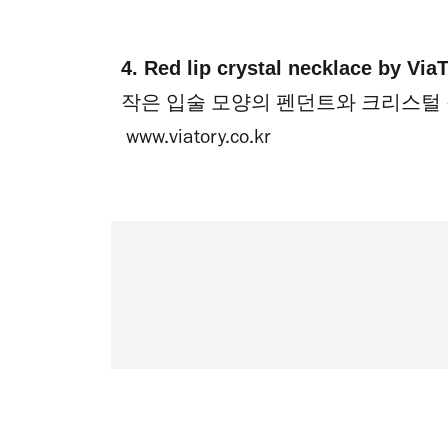
4. Red lip crystal necklace by 
작은 입술 모양의 펜던트와 크리스털
www.viatory.co.kr