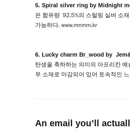
5. Spiral silver ring by Midnigh
은 함유량 92.5%의 스털링 실버 소
가능하다.
www.mnmm.kr
6. Lucky charm Br_wood by Je
탄생을 축하하는 의미의 아프리칸 예술
무 소재로 마감되어 있어 토속적인 느
An email you’ll actual