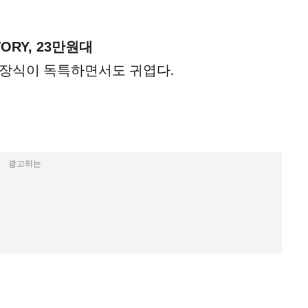
ViaTORY, 23만원대
 장식이 독특하면서도 귀엽다.
광고하는