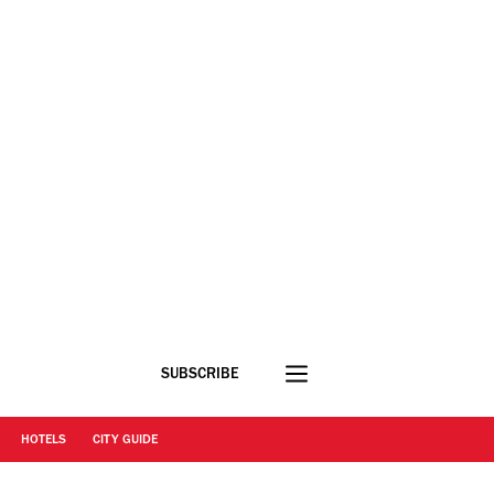
SUBSCRIBE
HOTELS
CITY GUIDE