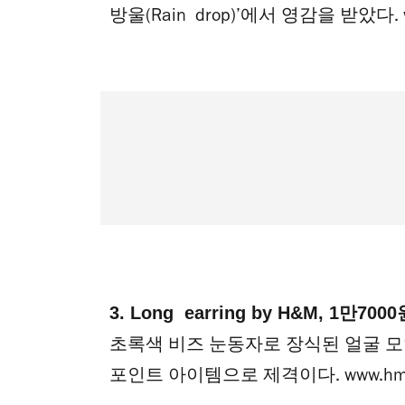
방울(Rain drop)’에서 영감을 받았다.
3. Long earring by H&M, 1만700
초록색 비즈 눈동자로 장식된 얼굴 모
포인트 아이템으로 제격이다.
www.hm