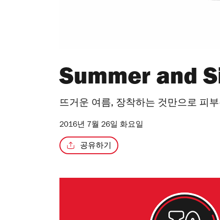
Summer and Si
뜨거운 여름, 장착하는 것만으로 피부
2016년 7월 26일 화요일
공유하기