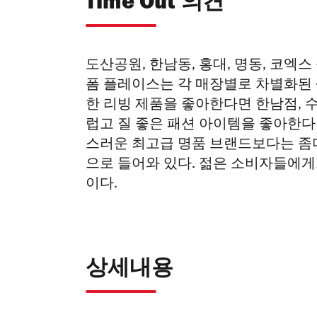
Time Out 의견
도산공원, 한남동, 홍대, 명동, 코엑
폼 플레이스는 각 매장별로 차별화된 
한 리빙 제품을 좋아한다면 한남점, 
럽고 질 좋은 패션 아이템을 좋아한다
스러운 최고급 명품 브랜드보다는 좀
으로 들어와 있다. 젊은 소비자들에게
이다.
상세내용