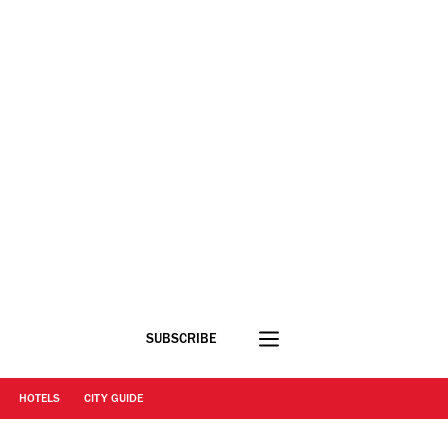
SUBSCRIBE
HOTELS
CITY GUIDE