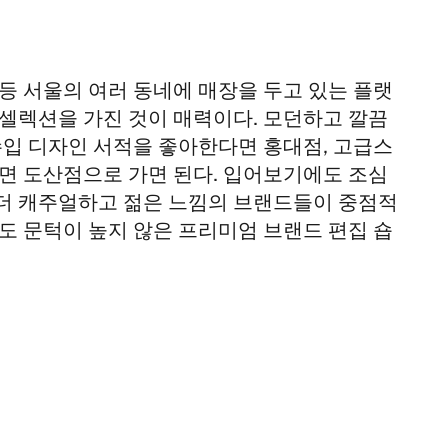
스 등 서울의 여러 동네에 매장을 두고 있는 플랫
셀렉션을 가진 것이 매력이다. 모던하고 깔끔
수입 디자인 서적을 좋아한다면 홍대점, 고급스
면 도산점으로 가면 된다. 입어보기에도 조심
더 캐주얼하고 젊은 느낌의 브랜드들이 중점적
도 문턱이 높지 않은 프리미엄 브랜드 편집 숍