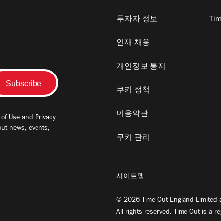
투자자 정보
Tim
인재 채용
개인정보 통지
쿠키 정책
이용약관
 of Use
and
Privacy
out news, events,
쿠키 관리
사이트맵
© 2026 Time Out England Limited a
All rights reserved. Time Out is a r