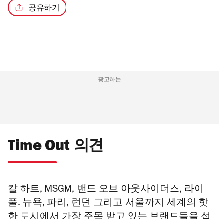
공유하기
/3
광고하는
Time Out 의견
칼 하트, MSGM, 밴드 오브 아웃사이더스, 라이
풀. 뉴욕, 파리, 런던 그리고 서울까지 세계의 핫
한 도시에서 가장 주목 받고 있는 브랜드들을 섭