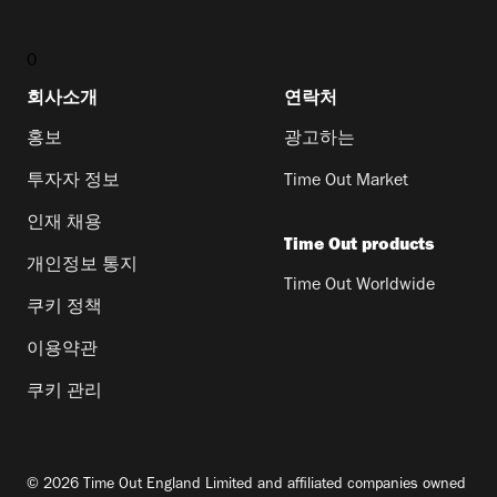
0
회사소개
연락처
홍보
광고하는
투자자 정보
Time Out Market
인재 채용
Time Out products
개인정보 통지
Time Out Worldwide
쿠키 정책
이용약관
쿠키 관리
© 2026 Time Out England Limited and affiliated companies owned