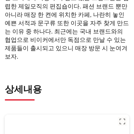
렵한 제일모직의 편집숍이다. 패션 브랜드 뿐만
아니라 매장 한 켠에 위치한 카페, 나란히 놓인
예쁜 서적과 문구류 또한 이곳을 자주 찾게 만드
는 이유 중 하나다. 최근에는 국내 브랜드와의
협업으로 비이커에서만 독점으로 만날 수 있는
제품들이 출시되고 있으니 매장 방문 시 눈여겨
보자.
상세내용