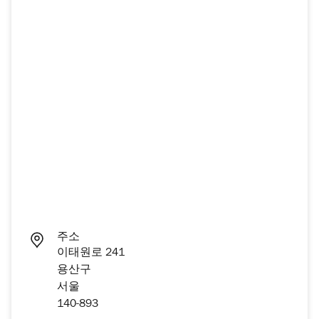
주소
이태원로 241
용산구
서울
140-893