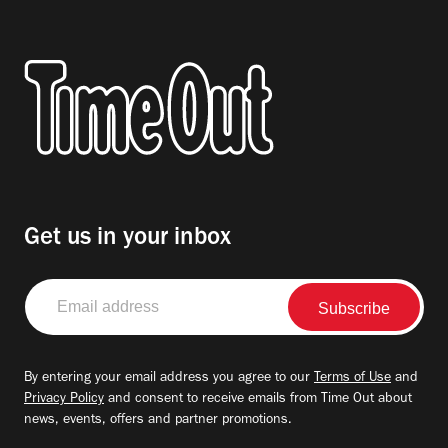
Get us in your inbox
Email
address
By entering your email address you agree to our
Terms of Use
and
Privacy Policy
and consent to receive emails from Time Out about
news, events, offers and partner promotions.