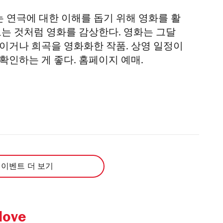
 연극에 대한 이해를 돕기 위해 영화를 활
보는 것처럼 영화를 감상한다. 영화는 그달
이거나 희곡을 영화화한 작품. 상영 일정이
확인하는 게 좋다. 홈페이지 예매.
 이벤트 더 보기
love