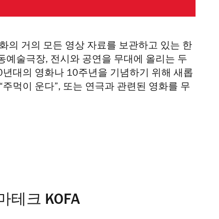
화의 거의 모든 영상 자료를 보관하고 있는 한
동예술극장, 전시와 공연을 무대에 올리는 두
60년대의 영화나 10주년을 기념하기 위해 새롭
주먹이 운다”, 또는 연극과 관련된 영화를 무
테크 KOFA