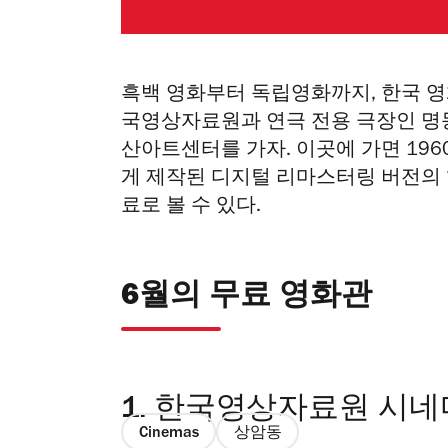
흑백 영화부터 독립영화까지, 한국 영
국영상자료원과 연극 전용 극장인 명
산아트센터를 가자. 이곳에 가면 19
게 제작된 디지털 리마스터링 버전의 “
료로 볼 수 있다.
6월의 무료 영화관
1.
한국영상자료원 시네마
Cinemas
상암동