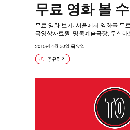
무료 영화 볼 수
무료 영화 보기. 서울에서 영화를 무료
국영상자료원, 명동예술극장, 두산아트
2015년 4월 30일 목요일
공유하기