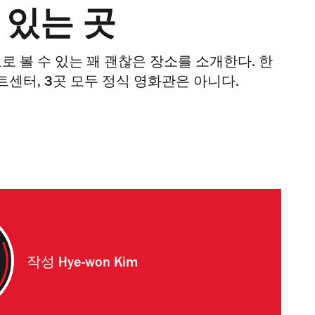
 있는 곳
로 볼 수 있는 꽤 괜찮은 장소를 소개한다. 한
센터, 3곳 모두 정식 영화관은 아니다.
작성
Hye-won Kim