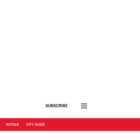
SUBSCRIBE
HOTELS
CITY GUIDE