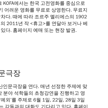
 KOFA에서는 한국 고전영화를 중심으로
기 어려운 영화를 무료로 상영한다. 무료지
차다. 때에 따라 조르주 멜리에스의 1902
의 2011년 작 <휴고>를 연달아 보거나 베
있다. 홈페이지 예매 또는 현장 발권.
문극장
산인문극장을 연다. 매년 선정한 주제에 맞
 각 분야 석학들의 초청강연을 진행하고 영
’를 주제로 6월 1일, 22일, 28일 3일
에는 감독과의 대화도 기다리고 있다. 홈페이