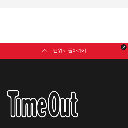
맨위로 돌아가기