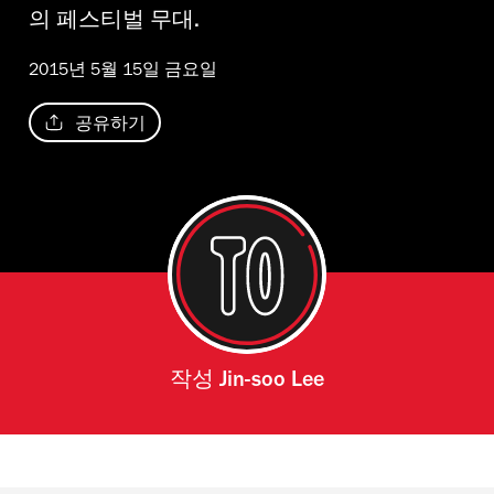
의 페스티벌 무대.
2015년 5월 15일 금요일
공유하기
작성
Jin-soo Lee