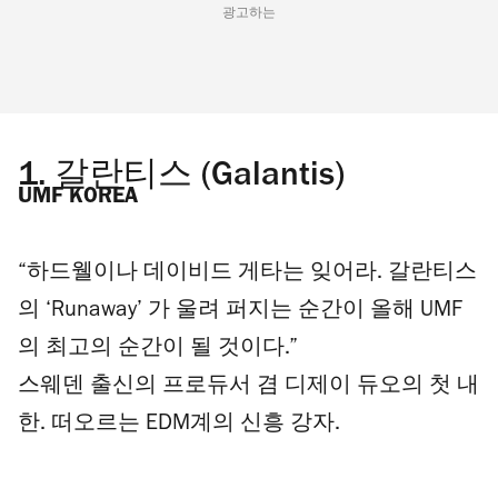
광고하는
1.
갈란티스 (Galantis)
UMF KOREA
“하드웰이나 데이비드 게타는 잊어라. 갈란티스
의 ‘Runaway’ 가 울려 퍼지는 순간이 올해 UMF
의 최고의 순간이 될 것이다.”
스웨덴 출신의 프로듀서 겸 디제이 듀오의 첫 내
한. 떠오르는 EDM계의 신흥 강자.