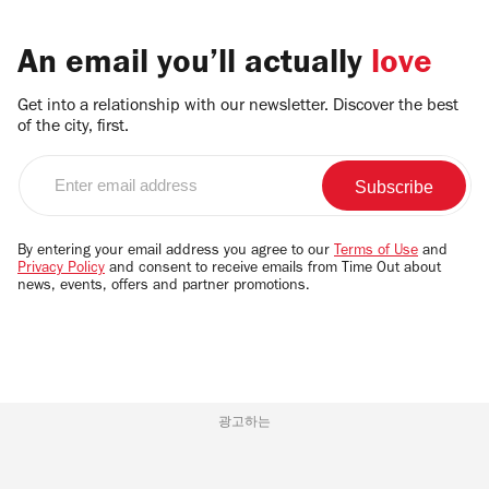
An email you’ll actually
love
Get into a relationship with our newsletter. Discover the best
of the city, first.
Enter
email
address
By entering your email address you agree to our
Terms of Use
and
Privacy Policy
and consent to receive emails from Time Out about
news, events, offers and partner promotions.
광고하는