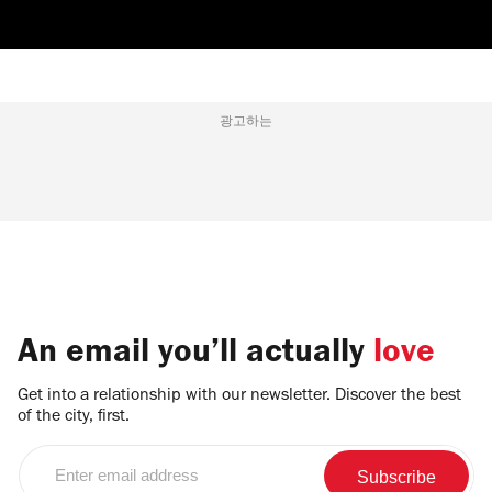
광고하는
An email you’ll actually
love
Get into a relationship with our newsletter. Discover the best
of the city, first.
Enter
email