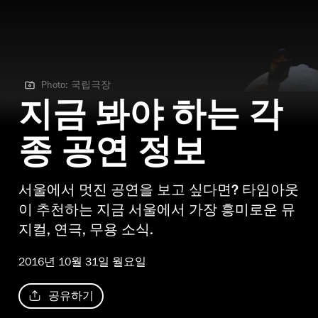
Photo: 국립극장
Photo: 국립극장
지금 봐야 하는 각
종 공연 정보
서울에서 멋진 공연을 보고 싶다면? 타임아웃
이 추천하는 지금 서울에서 가장 흥미로운 뮤
지컬, 연극, 무용 소식.
2016년 10월 31일 월요일
공유하기