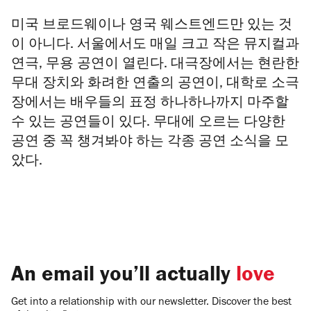
미국 브로드웨이나 영국 웨스트엔드만 있는 것
이 아니다. 서울에서도 매일 크고 작은 뮤지컬과
연극, 무용 공연이 열린다. 대극장에서는 현란한
무대 장치와 화려한 연출의 공연이, 대학로 소극
장에서는 배우들의 표정 하나하나까지 마주할
수 있는 공연들이 있다. 무대에 오르는 다양한
공연 중 꼭 챙겨봐야 하는 각종 공연 소식을 모
았다.
An email you’ll actually
love
Get into a relationship with our newsletter. Discover the best