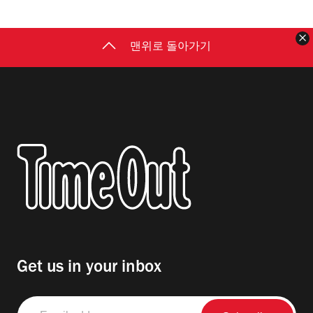
맨위로 돌아가기
Get us in your inbox
Email