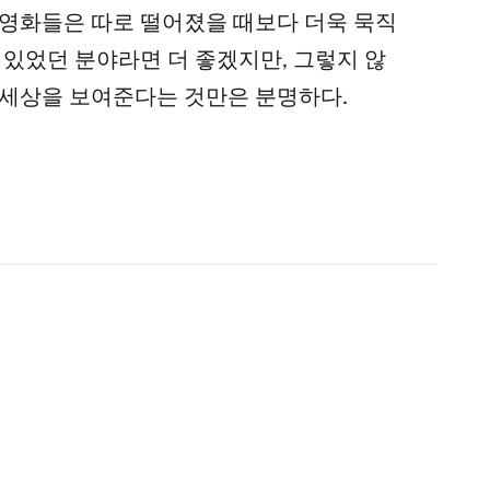
인 영화들은 따로 떨어졌을 때보다 더욱 묵직
 있었던 분야라면 더 좋겠지만, 그렇지 않
 세상을 보여준다는 것만은 분명하다.