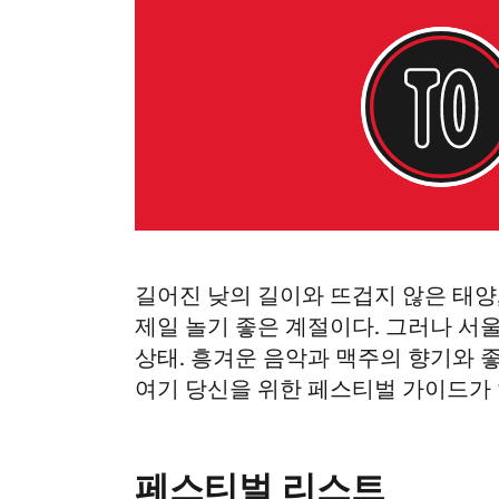
길어진 낮의 길이와 뜨겁지 않은 태양
제일 놀기 좋은 계절이다. 그러나 서
상태. 흥겨운 음악과 맥주의 향기와 
여기 당신을 위한 페스티벌 가이드가 
페스티벌 리스트