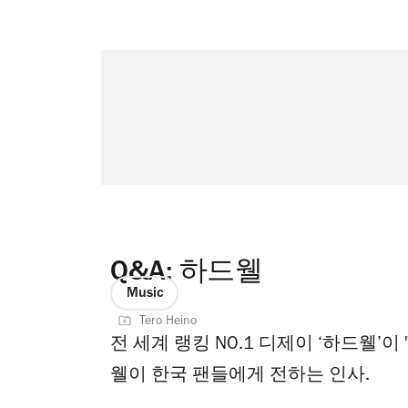
Q&A: 하드웰
Music
Tero Heino
전 세계 랭킹 NO.1 디제이 ‘하드웰’
웰이 한국 팬들에게 전하는 인사.