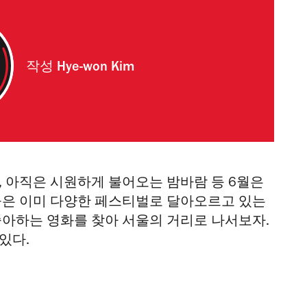
작성
Hye-won Kim
, 아직은 시원하게 불어오는 밤바람 등 6월은
울은 이미 다양한 페스티벌로 달아오르고 있는
좋아하는 영화를 찾아 서울의 거리로 나서보자.
있다.