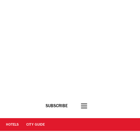
SUBSCRIBE
HOTELS
CITY GUIDE