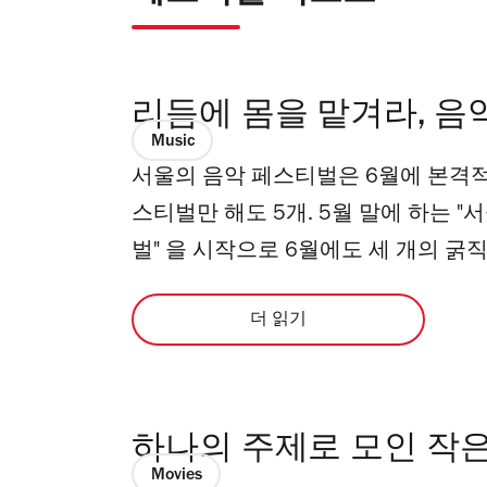
리듬에 몸을 맡겨라, 음
Music
서울의 음악 페스티벌은 6월에 본격적
스티벌만 해도 5개. 5월 말에 하는 "
벌" 을 시작으로 6월에도 세 개의 굵
더 읽기
하나의 주제로 모인 작
Movies