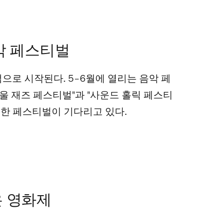
악 페스티벌
으로 시작된다. 5–6월에 열리는 음악 페
서울 재즈 페스티벌"과 "사운드 홀릭 페스티
직한 페스티벌이 기다리고 있다.
은 영화제