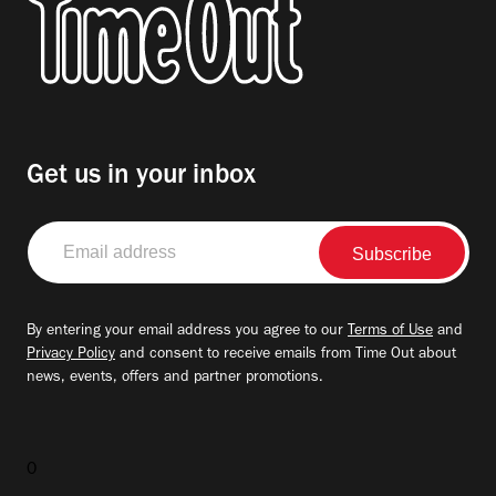
Get us in your inbox
Email
address
By entering your email address you agree to our
Terms of Use
and
Privacy Policy
and consent to receive emails from Time Out about
news, events, offers and partner promotions.
0