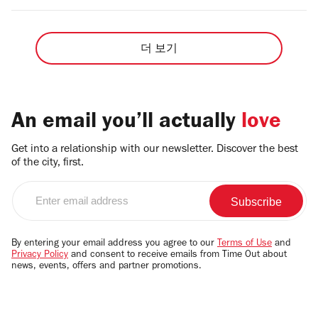
더 보기
An email you’ll actually
love
Get into a relationship with our newsletter. Discover the best
of the city, first.
Enter
email
address
By entering your email address you agree to our
Terms of Use
and
Privacy Policy
and consent to receive emails from Time Out about
news, events, offers and partner promotions.