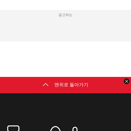
광고하는
맨위로 돌아가기