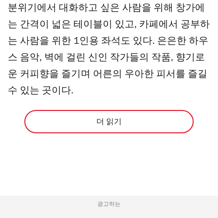
분위기에서 대화하고 싶은 사람을 위해 창가에
는 간격이 넓은 테이블이 있고, 카페에서 공부하
는 사람을 위한 1인용 좌석도 있다. 은은한 하우
스 음악, 벽에 걸린 신인 작가들의 작품, 향기로
운 커피향을 즐기며 어른의 우아한 피서를 즐길
수 있는 곳이다.
더 읽기
광고하는