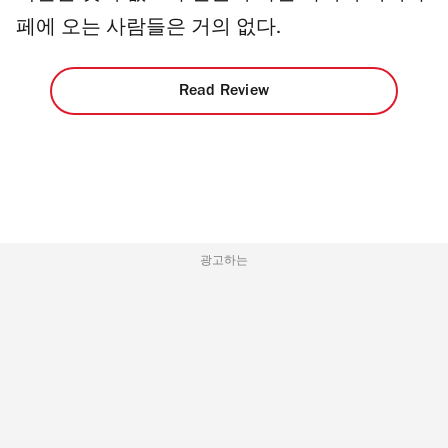
페에 오는 사람들은 거의 없다.
Read Review
광고하는