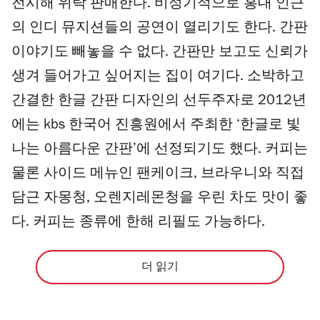
전시해 위탁 판매한다. 비정기적으로 홍대 인근
의 인디 뮤지션들의 공연이 열리기도 한다. 간판
이야기도 빼놓을 수 없다. 간판만 보고도 신뢰가
생겨 들어가고 싶어지는 집이 여기다. 소박하고
간결한 한글 간판 디자인의 선두주자로 2012년
에는 kbs 한국어 진흥원에서 주최한 ‘한글로 빛
나는 아름다운 간판’에 선정되기도 했다. 커피는
물론 사이드 메뉴인 팬케이크, 브라우니와 직접
담근 자몽청, 오렌지레몬청을 우린 차도 맛이 좋
다. 커피는 종류에 한해 리필도 가능하다.
더 읽기