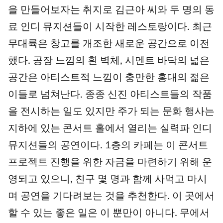
5
을 만들어보자는 취지로 김근아 씨와 두 명의 동
개
료 인디 뮤지션들이 시작한 레스토랑이다. 최근
무대륙은 창고를 개조한 새로운 공간으로 이전
했다. 공장 느낌의 흰 벽체, 시멘트 바닥의 넓은
공간은 아티스트적 느낌이 충만한 홍대의 젊은
이들로 넘쳐난다. 종종 신진 아티스트들의 작품
을 전시하는 일도 있지만 주가 되는 문화 행사는
지하에 있는 콘서트 홀에서 열리는 실력파 인디
뮤지션들의 공연이다. 1층의 카페는 이 콘서트
프로젝트 진행을 위한 자금을 마련하기 위해 운
영되고 있으니, 친구 몇 명과 함께 사먹고 마시
며 공연을 기다려보는 것을 추천한다. 이 곳에서
할 수 있는 좋은 일은 이 뿐만이 아니다. 무에서