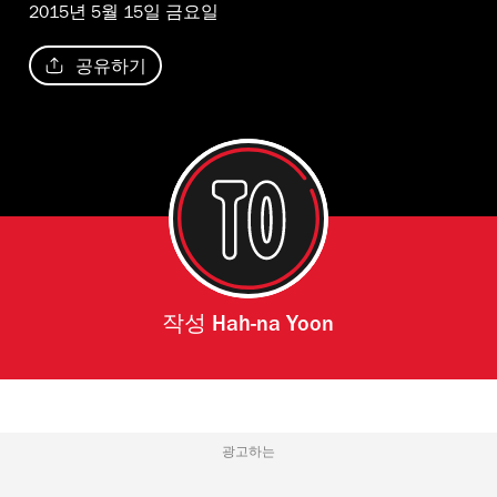
2015년 5월 15일 금요일
공유하기
작성
Hah-na Yoon
광고하는