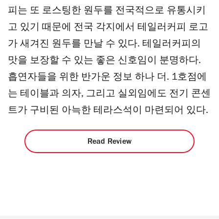
피는 또 로스팅한 원두를 전국적으로 유통시키
고 있기 때문에 전국 각지에서 테일러커피 로고
가 새겨진 원두를 만날 수 있다. 테일러커피의
맛을 보장할 수 있는 좋은 신호임이 분명하다.
흡연자들을 위한 반가운 정보 하나 더. 1호점에
는 테이블과 의자, 그리고 실외임에도 전기 콘센
트가 구비된 아늑한 테라스석이 마련되어 있다.
Read Review