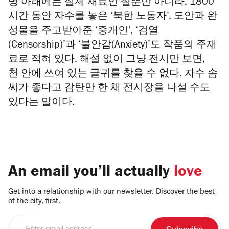
명 아래에는 실제 재료인 실뿐만 아니라, 1800
시간 동안 자수를 놓은 ‘북한 노동자’, 도안과 완
성물을 주고받아준 ‘중개인’, ‘검열
(Censorship)’과 ‘불안감(Anxiety)’도 작품의 주재
료로 적혀 있다. 해설 없이 그냥 전시만 보면,
천 안에 쓰여 있는 글귀를 찾을 수 없다. 자수 솜
씨가 좋다고 감탄만 한 채 전시장을 나설 수도
있다는 말이다.
An email you’ll actually
love
Get into a relationship with our newsletter. Discover the best
of the city, first.
Enter