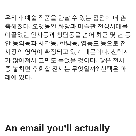
우리가 예술 작품을 만날 수 있는 접점이 더 촘
촘해졌다. 오랫동안 화랑과 미술관 전성시대를
이끌었던 인사동과 청담동을 넘어 최근 몇 년 동
안 통의동과 사간동, 한남동, 영등포 등으로 전
시장의 영역이 확장되고 있기 때문이다. 선택지
가 많아져서 고민도 늘었을 것이다. 많은 전시
중 놓치면 후회할 전시는 무엇일까? 선택은 아
래에 있다.
An email you’ll actually