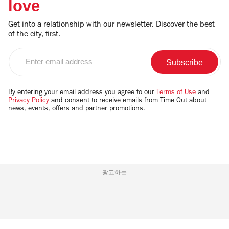
love
Get into a relationship with our newsletter. Discover the best
of the city, first.
Enter
email
address
By entering your email address you agree to our
Terms of Use
and
Privacy Policy
and consent to receive emails from Time Out about
news, events, offers and partner promotions.
광고하는