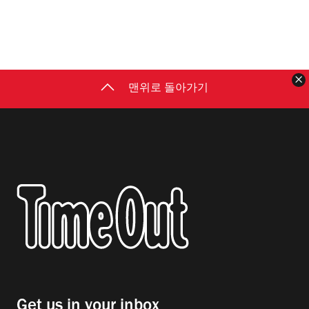
맨위로 돌아가기
Get us in your inbox