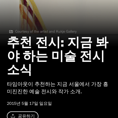
Courtesy of the artist and Kukje Gallery
Courtesy of the artist and Kukje Gallery
추천 전시: 지금 봐
야 하는 미술 전시
소식
타임아웃이 추천하는 지금 서울에서 가장 흥
미진진한 예술 전시와 작가 소개.
2015년 5월 17일 일요일
공유하기