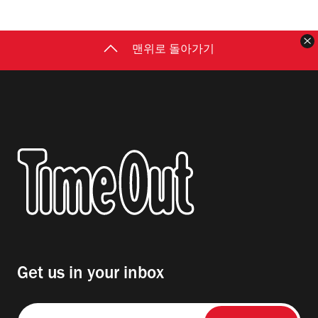
맨위로 돌아가기
Get us in your inbox
Email