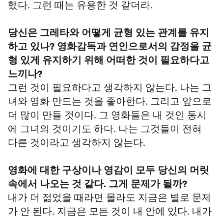
했다. 그런 때는 유용한 것 같더라.
당신은 그레타와 어떻게 균형 있는 관계를 유지
하고 있나? 영화감독과 연인으로서의 감정을 균
형 있게 유지하기 위해 어떠한 것이 필요하다고
느끼나?
그런 것이 필요하다고 생각하지 않는다. 나는 그
녀와 영화 만드는 것을 좋아한다. 그리고 앞으로
더 많이 만들 것이다. 그 영화들은 내 것인 동시
에 그녀의 것이기도 하다. 나는 그것들이 전혀
다른 것이라고 생각하지 않는다.
영화에 대한 구상이나 영감이 모두 당신의 머릿
속에서 나오는 것 같다. 그게 문제가 될까?
내가 더 젊었을 때라면 몰라도 지금은 별로 문제
가 안 된다. 지금은 모든 것이 내 안에 있다. 내가