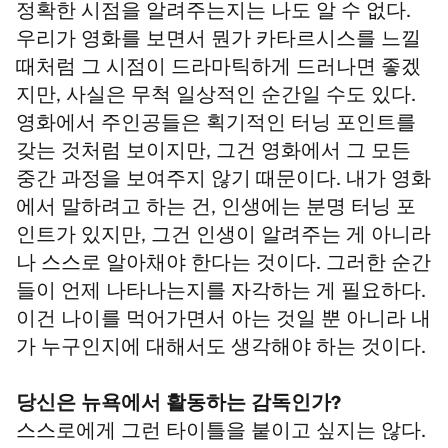
정확한 시점을 알려주는지는 나도 알 수 없다.
우리가 영화를 보면서 뭔가 카타르시스를 느낄
때처럼 그 시점이 드라마틱하게 드러나면 좋겠
지만, 사실은 무척 일상적인 순간일 수도 있다.
영화에서 주인공들은 획기적인 터닝 포인트를
갖는 것처럼 보이지만, 그건 영화에서 그 모든
중간 과정을 보여주지 않기 때문이다. 내가 영화
에서 말하려고 하는 건, 인생에는 분명 터닝 포
인트가 있지만, 그건 인생이 알려주는 게 아니라
나 스스로 알아채야 한다는 것이다. 그러한 순간
들이 언제 나타나는지를 자각하는 게 필요하다.
이건 나이를 먹어가면서 아는 것일 뿐 아니라 내
가 누구인지에 대해서도 생각해야 하는 것이다.
당신은 뉴욕에서 활동하는 감독인가?
스스로에게 그런 타이틀을 붙이고 싶지는 않다.