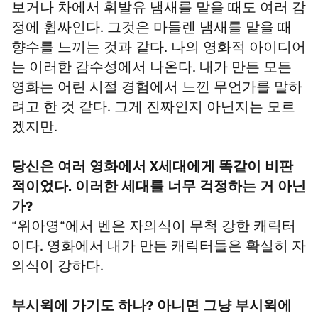
보거나 차에서 휘발유 냄새를 맡을 때도 여러 감
정에 휩싸인다. 그것은 마들렌 냄새를 맡을 때
향수를 느끼는 것과 같다. 나의 영화적 아이디어
는 이러한 감수성에서 나온다. 내가 만든 모든
영화는 어린 시절 경험에서 느낀 무언가를 말하
려고 한 것 같다. 그게 진짜인지 아닌지는 모르
겠지만.
당신은 여러 영화에서 X세대에게 똑같이 비판
적이었다. 이러한 세대를 너무 걱정하는 거 아닌
가?
“위아영“에서 벤은 자의식이 무척 강한 캐릭터
이다. 영화에서 내가 만든 캐릭터들은 확실히 자
의식이 강하다.
부시윅에 가기도 하나? 아니면 그냥 부시윅에