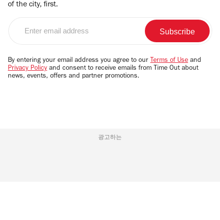
of the city, first.
Enter
email
address
By entering your email address you agree to our
Terms of Use
and
Privacy Policy
and consent to receive emails from Time Out about
news, events, offers and partner promotions.
광고하는