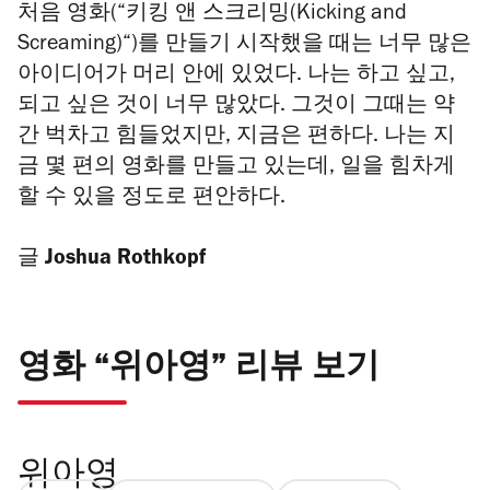
처음 영화(“키킹 앤 스크리밍(Kicking and
Screaming)“)를 만들기 시작했을 때는 너무 많은
아이디어가 머리 안에 있었다. 나는 하고 싶고,
되고 싶은 것이 너무 많았다. 그것이 그때는 약
간 벅차고 힘들었지만, 지금은 편하다. 나는 지
금 몇 편의 영화를 만들고 있는데, 일을 힘차게
할 수 있을 정도로 편안하다.
글
Joshua Rothkopf
영화 “위아영” 리뷰 보기
위아영