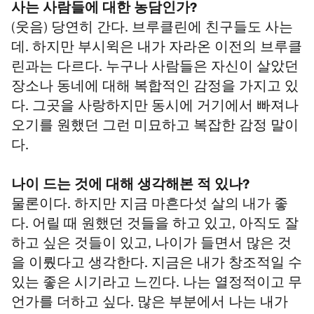
사는 사람들에 대한 농담인가?
(웃음) 당연히 간다. 브루클린에 친구들도 사는
데. 하지만 부시윅은 내가 자라온 이전의 브루클
린과는 다르다. 누구나 사람들은 자신이 살았던
장소나 동네에 대해 복합적인 감정을 가지고 있
다. 그곳을 사랑하지만 동시에 거기에서 빠져나
오기를 원했던 그런 미묘하고 복잡한 감정 말이
다.
나이 드는 것에 대해 생각해본 적 있나?
물론이다. 하지만 지금 마흔다섯 살의 내가 좋
다. 어릴 때 원했던 것들을 하고 있고, 아직도 잘
하고 싶은 것들이 있고, 나이가 들면서 많은 것
을 이뤘다고 생각한다. 지금은 내가 창조적일 수
있는 좋은 시기라고 느낀다. 나는 열정적이고 무
언가를 더하고 싶다. 많은 부분에서 나는 내가