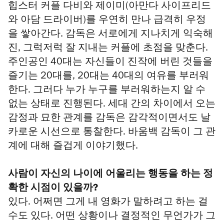
힙스터 커플 다비와 제이미(아만다 사이프리드
와 아담 드라이버)를 우연히 만나 급격히 우정
을 쌓아간다. 감독은 서로에게 지나치게 익숙해
진, 그럭저럭 잘 지내는 커플에 초점을 맞춘다.
주인공인 40대는 자신들이 진작에 버린 것들을
즐기는 20대를, 20대는 40대의 여유를 부러워
한다. 그러다 누가 누구를 부러워하는지 알 수
없는 상태로 진행된다. 세대 간의 차이에서 오는
감정과 묘한 관계를 감독은 감각적이면서도 날
카로운 시선으로 통찰한다. 바움백 감독이 그 관
계에 대해 즐겁게 이야기했다.
사람이 자신의 나이에 어울리는 행동을 하는 정
확한 시점이 있을까?
있다. 어쩌면 그게 내 영화가 말하려고 하는 걸
수도 있다. 어떤 상황이나 결정적인 무언가가 그