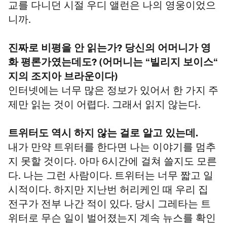
교를 다니던 시절 우디 앨런은 나의 영웅이었으
니까.
진짜로 비평을 안 읽는가? 당신의 어머니가 영
화 평론가였는데도? (어머니는 “빌리지 보이스“
지의 조지아 브라운이다)
인터넷에는 너무 많은 정보가 있어서 한 가지 주
제만 읽는 것이 어렵다. 그래서 읽지 않는다.
트위터도 역시 하지 않는 걸로 알고 있는데.
내가 만약 트위터를 한다면 나는 이야기를 멈추
지 못할 것이다. 아마 6시간에 걸쳐 쓸지도 모른
다. 나는 그런 사람이다. 트위터는 너무 짧고 일
시적이다. 하지만 지난번 허리케인 때 우리 집
전구가 전부 나간 적이 있다. 당시 그레타는 트
위터로 무슨 일이 벌어졌는지 계속 뉴스를 확인