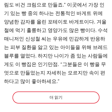
림도 비건 크림으로 만들죠.” 이곳에서 가장 인
기 있는 빵 중의 하나는 전통적인 바게트 위에
양념한 감자를 올린 포테이토 바게트이다. 겨울
철에 먹기 훌륭하고 영양가도 많은 빵이다. 수석
매니저인 신성철 씨는 우유에 민감하게 반응하
는 피부 질환을 앓고 있는 아이들을 위해 브레드
블루를 열었다. 하지만 나이가 좀 있는 사람들에
게도 이 빵집은 인기만점. “그분들은 이 빵을 무
엇으로 만들었는지 자세히는 모르지만 속이 편
하다고 많이 좋아하세요.”
더 읽기