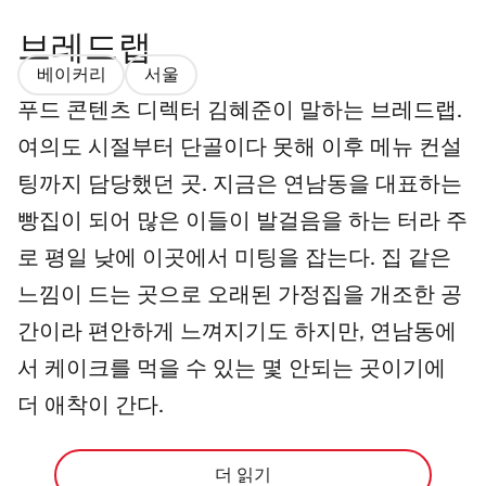
브레드랩
베이커리
서울
푸드 콘텐츠 디렉터 김혜준이 말하는 브레드랩.
여의도 시절부터 단골이다 못해 이후 메뉴 컨설
팅까지 담당했던 곳. 지금은 연남동을 대표하는
빵집이 되어 많은 이들이 발걸음을 하는 터라 주
로 평일 낮에 이곳에서 미팅을 잡는다. 집 같은
느낌이 드는 곳으로 오래된 가정집을 개조한 공
간이라 편안하게 느껴지기도 하지만, 연남동에
서 케이크를 먹을 수 있는 몇 안되는 곳이기에
더 애착이 간다.
더 읽기