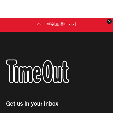
맨위로 돌아가기
Get us in your inbox