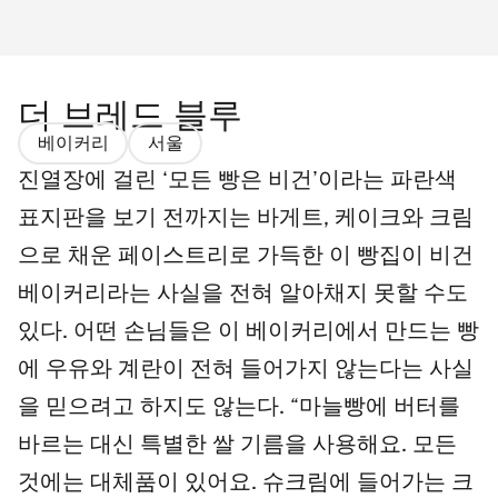
더 브레드 블루
베이커리
서울
진열장에 걸린 ‘모든 빵은 비건’이라는 파란색
표지판을 보기 전까지는 바게트, 케이크와 크림
으로 채운 페이스트리로 가득한 이 빵집이 비건
베이커리라는 사실을 전혀 알아채지 못할 수도
있다. 어떤 손님들은 이 베이커리에서 만드는 빵
에 우유와 계란이 전혀 들어가지 않는다는 사실
을 믿으려고 하지도 않는다. “마늘빵에 버터를
바르는 대신 특별한 쌀 기름을 사용해요. 모든
것에는 대체품이 있어요. 슈크림에 들어가는 크