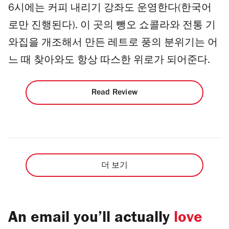
6시에는 커피 내리기 강좌도 운영한다(한국어
로만 진행된다). 이 곳의 뺑오 쇼콜라와 전통 기
와집을 개조해서 만든 레트로 풍의 분위기는 어
느 때 찾아와도 항상 따스한 위로가 되어준다.
Read Review
더 보기
An email you’ll actually
love