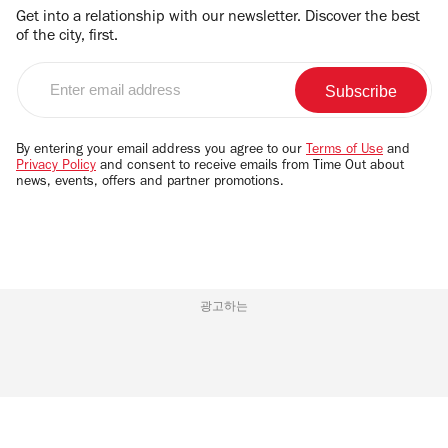
Get into a relationship with our newsletter. Discover the best
of the city, first.
Enter
email
address
By entering your email address you agree to our
Terms of Use
and
Privacy Policy
and consent to receive emails from Time Out about
news, events, offers and partner promotions.
광고하는