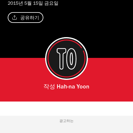
2015년 5월 15일 금요일
공유하기
작성
Hah-na Yoon
광고하는