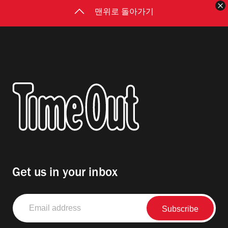
맨위로 돌아가기
Get us in your inbox
Email
address