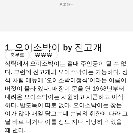
광고하는
1.
오이소박이 by 진고개
충무로
가
식탁에서 오이소박이는 절대 주인공이 될 수 없
격
3/4
다. 그런데 진고개의 오이소박이는 가능하다. 정
식 차림 메뉴에 ‘오이소박이정식’이라는 이름이
버젓이 올라 있다. 매장이 문을 연 1963년부터
내려온 오이소박이는 시원하고 새콤하고 아삭
하다. 밥도둑이 따로 없다. 오이소박이는 찾는
이가 많아 매일 담그는데 손님의 취향에 따라 그
날 바로 내거나 이틀 정도 지나 적당히 익었을
때 낸다.