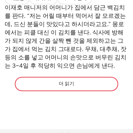
가
이재호 매니저의 어머니가 집에서 담근 백김치
격
3/4
를 판다. “저는 어릴 때부터 먹어서 잘 모르겠는
데, 드신 분들이 맛있다고 하시더라고요.” 몽로
에서는 피클 대신 이 김치를 낸다. 식사에 방해
가 되지 않게 간을 살짝 뺀 것을 제외하고는 그
가 집에서 먹는 김치 그대로다. 무채, 대추채, 잣
등의 소를 넣고 어머니의 손맛으로 버무린 김치
는 3~4일 후 적당히 익으면 손님에게 낸다.
더 읽기