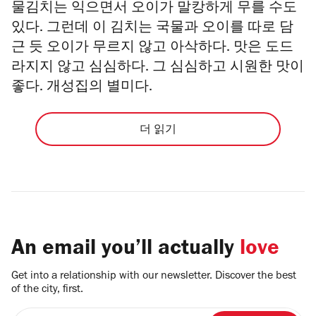
물김치는 익으면서 오이가 말캉하게 무를 수도
있다. 그런데 이 김치는 국물과 오이를 따로 담
근 듯 오이가 무르지 않고 아삭하다. 맛은 도드
라지지 않고 심심하다. 그 심심하고 시원한 맛이
좋다. 개성집의 별미다.
더 읽기
An email you’ll actually
love
Get into a relationship with our newsletter. Discover the best
of the city, first.