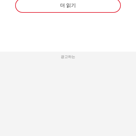
더 읽기
광고하는